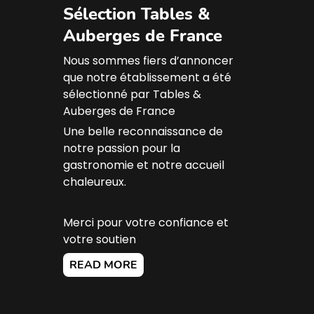
Sélection Tables &
Auberges de France
Nous sommes fiers d’annoncer
que notre établissement a été
sélectionné par Tables &
Auberges de France
Une belle reconnaissance de
notre passion pour la
gastronomie et notre accueil
chaleureux.
Merci pour votre confiance et
votre soutien
READ MORE