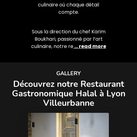
culinaire où chaque détail
compte.
Sous la direction du chef Karim
Boukhari, passionné par l’art
culinaire, notre re
... read more
GALLERY
Découvrez notre Restaurant
Gastronomique Halal à Lyon
Villeurbanne