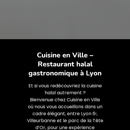
Cuisine en Ville –
Restaurant halal
gastronomique à Lyon
Et si vous redécouvriez la cuisine
halal autrement ?
Bienvenue chez Cuisine en Ville
où nous vous accueillons dans un
cadre élégant, entre Lyon 6ᵉ,
Villeurbanne et le parc de la Tête
d’Or, pour une expérience