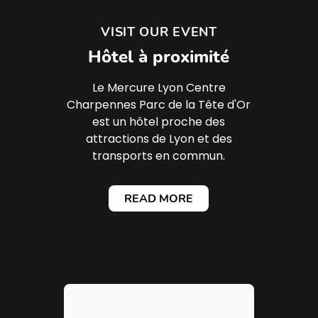
VISIT OUR EVENT
Hôtel à proximité
Le Mercure Lyon Centre
Charpennes Parc de la Tête d'Or
est un hôtel proche des
attractions de Lyon et des
transports en commun.
READ MORE