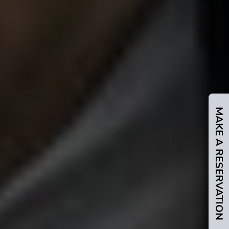
MAKE A RESERVATION