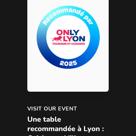
VISIT OUR EVENT
Une table
recommandée à Lyon :