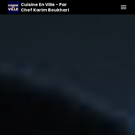
Cuisine En Ville - Par
Chef Karim Boukhari