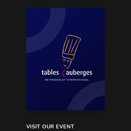
VISIT OUR EVENT