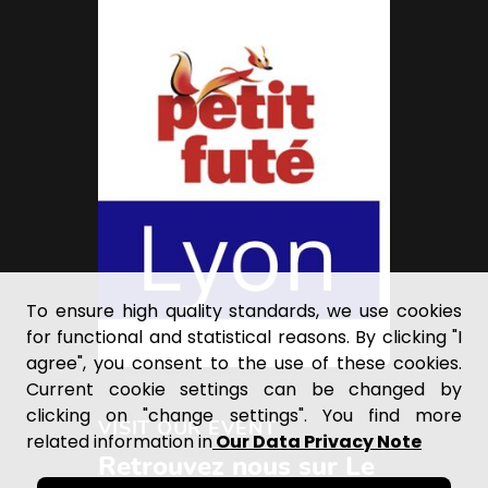
To ensure high quality standards, we use cookies
for functional and statistical reasons. By clicking "I
agree", you consent to the use of these cookies.
Current cookie settings can be changed by
clicking on "change settings". You find more
VISIT OUR EVENT
related information in
Our Data Privacy Note
Retrouvez nous sur Le